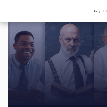
تباط با ما