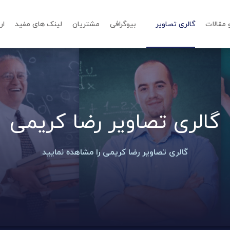
و مقالات
گالری تصاویر
بیوگرافی
مشتریان
لینک های مفید
ار
گالری تصاویر رضا کریمی
گالری تصاویر رضا کریمی را مشاهده نمایید