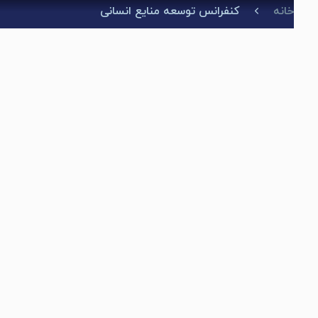
خانه
کنفرانس توسعه منایع انسانی