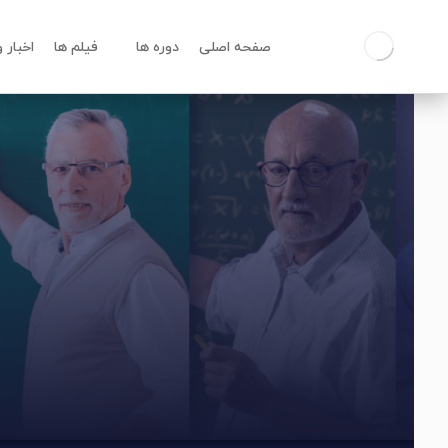
صفحه اصلی
دوره ها
فیلم ها
اخبار 