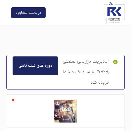
دریافت مشاوره
“مدیریت بازاریابی صنعتی
دوره های ثبت نامی
(B2B)” به سبد خرید شما
افزوده شد.
×