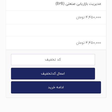
مدیریت بازاریابی صنعتی (B2B)
۴,۴۵۰,۰۰۰
تومان
۴,۴۵۰,۰۰۰
تومان
اعمال کدتخفیف
ادامه خرید