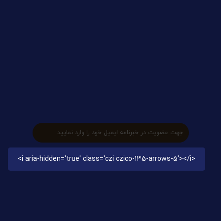
دوره ها
مقالات
بیوگرافی
ارتباط با ما