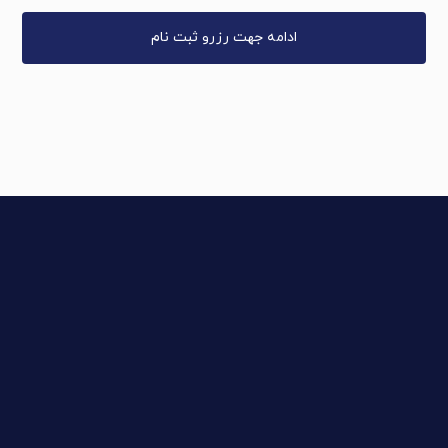
ادامه جهت رزرو ثبت نام