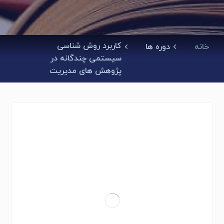
کاربرد روش شناسی
خانه
دوره ها
سیستمی چندگانه در
پژوهش های مدیریت