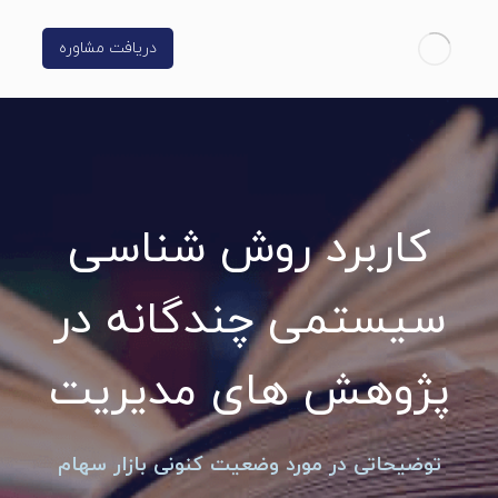
دریافت مشاوره
کاربرد روش شناسی
سیستمی چندگانه در
پژوهش های مدیریت
توضیحاتی در مورد وضعیت کنونی بازار سهام