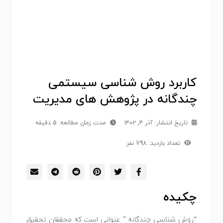
کاربرد روش شناسی سیستمی
چندگانه در پژوهش های مدیریت
تاریخ انتشار:
آذر ۴, ۱۴۰۲
مدت زمان مطالعه: 5 دقیقه
تعداد بازدید: 798 نفر
چکیده
“روش شناسی چندگانه ” عنوانی است که محققان تحقیق