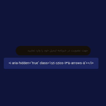
دوره ها
مقالات
بیوگرافی
ارتباط با ما