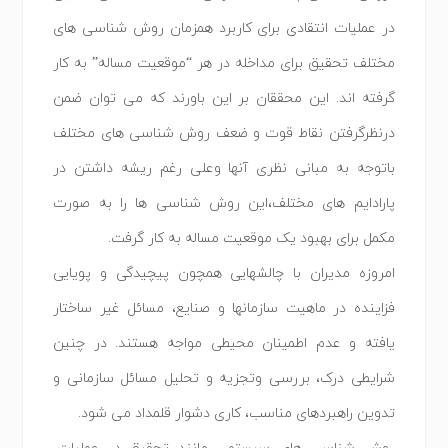
در عملیات انتقادی برای کاربرد همزمان روش شناسی های
مختلف تحقیق برای مداخله در هر “موقعیت مساله” به کار
گرفته اند. این محققان بر این باورند که می توان ضمن
درنظرگرفتن نقاط قوت و ضعف روش شناسی های مختلف
باتوجه به مبانی نظری آنها وعلی رغم ریشه داشتن در
پارادایم های مختلف،این روش شناسی ها را به صورت
مکمل برای بهبود یک موقعیت مساله به کار گرفت.
امروزه مدیران با چالشهایی همچون پیچیدگی و پویایی
فزاینده در ماهیت سازمانها و صنایع، مسائل غیر ساختار
یافته و عدم اطمینان محیطی مواجه هستند. در چنین
شرایطی درک، بررسی وتجزیه و تحلیل مسائل سازمانی و
تدوین راهبردهای مناسب، کاری دشوار قلمداد می شود.