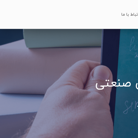
تباط با ما
ی صنعتی