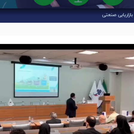
ازاریابی صنعتی