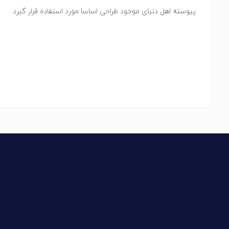
پیوسته اهل دنیای موجود طراحی اساسا مورد استفاده قرار گیرد.