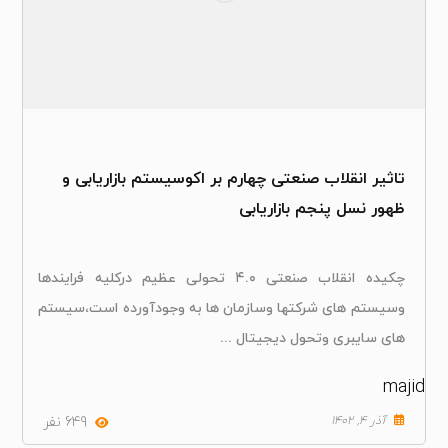
تاثیر انقلاب صنعتی چهارم بر اکوسیستم بازاریابی و
ظهور نسل پنجم بازاریابی
چکیده انقلاب صنعتی ۴.۰ تحولی عظیم درکلیه فرایندها
وسیستم های شرکتها وسازمان ها به وجودآورده است،سیستم
های سایبری وتحول دیجیتال ...
majid
آذر ۴, ۱۴۰۲
649 نفر