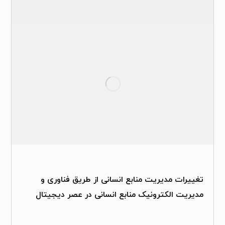
تغییرات مدیریت منابع انسانی از طریق فناوری و
مدیریت الکترونیک منابع انسانی در عصر دیجیتال