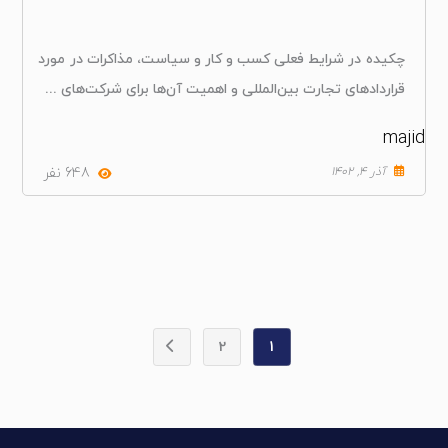
چکیده در شرایط فعلی کسب‌ و کار و سیاست، مذاکرات در مورد
قراردادهای تجارت بین‌المللی و اهمیت آن‌ها برای شرکت‌های ...
majid
آذر ۴, ۱۴۰۲
648 نفر
2
1