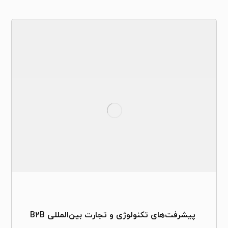
پیشرفت‌های تکنولوژی و تجارت بین‌المللی B۲B