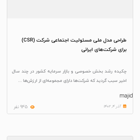
طراحی مدل ملی مسئولیت اجتماعی شرکت (CSR)
برای شرکت‌های ایرانی
چکیده رشد بخش خصوصی و بازار سرمایه کشور در چند سال
اخیر سبب گردید که شرکت‌ها دارای مجموعه‌ای از ارزش‌ها ...
majid
آذر ۴, ۱۴۰۲
945 نفر