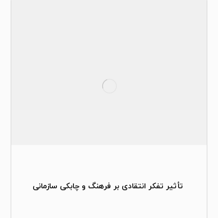
تأثیر تفکر انتقادی بر فرهنگ و چابکی سازمانی