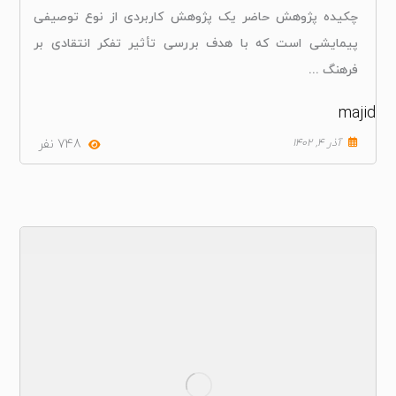
چکیده پژوهش حاضر یک پژوهش کاربردی از نوع توصیفی
پیمایشی است که با هدف بررسی تأثیر تفکر انتقادی بر
فرهنگ ...
majid
آذر ۴, ۱۴۰۲
748 نفر