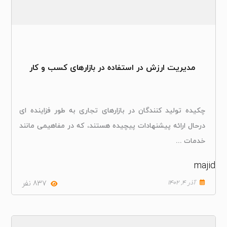
مدیریت ارزش در استفاده در بازارهای کسب و کار
چکیده تولید کنندگان در بازارهای تجاری به طور فزاینده ای
درحال ارائه پیشنهادات پیچیده هستند، که در مفاهیمی مانند
خدمات ...
majid
آذر ۴, ۱۴۰۲
837 نفر