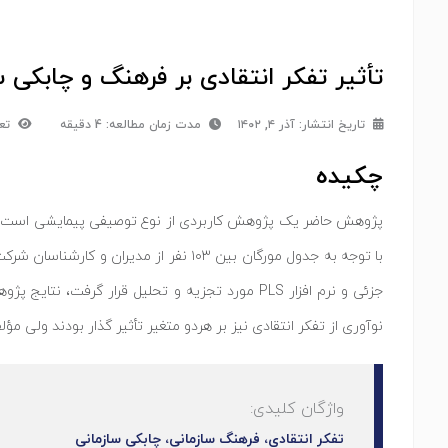
تأثیر تفکر انتقادی بر فرهنگ و چابکی س
تاریخ انتشار:
آذر ۴, ۱۴۰۲
مدت زمان مطالعه: 4 دقیقه
تعدا
چکیده
پژوهش حاضر یک پژوهش کاربردی از نوع توصیفی پیمایشی است که ب
با توجه به جدول مورگان بین ۱۰۳ نفر 
جزئی و نرم افزار PLS مورد تجزیه و تحلیل قرار 
نوآوری از تفکر انتقادی نیز بر هردو متغیر تأثیر گذار بودند ولی مؤ
واژگان کلیدی:
تفکر انتقادی، فرهنگ سازمانی، چابکی سازمانی