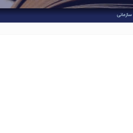
سازمانی