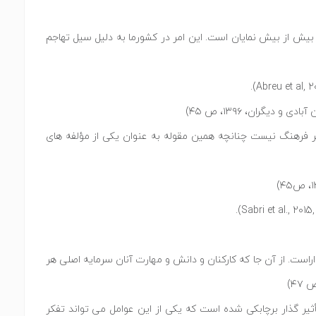
 بیش از بیش نمایان است. این امر در کشورما به دلیل سیل تهاجم
گران، ۱۳۹۶، ص ۴۵)
ثیر فرهنگ نیست چنانچه همین مقوله به عنوان یکی از مؤلفه های
اراست. از آن جا که کارکنان و دانش و مهارت آنان سرمایه اصلی هر
ثیر گذار برچابکی شده است که یکی از این عوامل می تواند تفکر