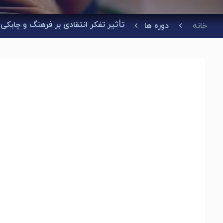
تأثیر تفکر انتقادی بر فرهنگ و چابکی 
خانه
دوره ها