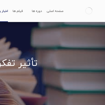
صفحه اصلی
دوره ها
فیلم ها
اخبار 
تأثیر تفک