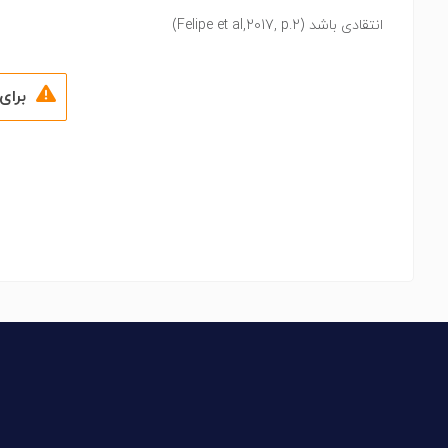
انتقادی باشد (Felipe et al,2017, p.2)
برای 