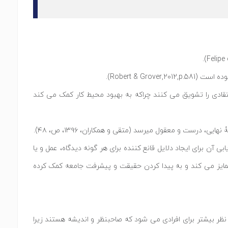
Robert & ).
ی تفکر انتقادی را تشویق می کنند چراکه به بهبود محیط کار کمک می کند
رست و معقول میرسد (متقی و همکاران، ۱۳۹۶، ص، ۴۸).
و ارزیابی آن برای ایجاد دلایل قانع کننده برای هر گونه دیدگاه، عمل و یا
متمایز می کند و به پیدا کردن حقیقت و پیشرفت جامعه کمک کرده
نظر بیشتر برای افرادی می شود که صاحبنظر و اندیشه هستند زیرا