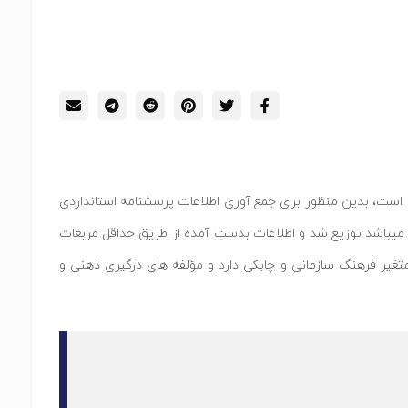
است، بدین منظور برای جمع آوری اطلاعات پرسشنامه استانداردی
وری اطلاعات میباشد توزیع شد و اطلاعات بدست آمده از طریق حداقل مربعات
 هر دو متغیر فرهنگ سازمانی و چابکی دارد و مؤلفه های درگیری ذهنی و